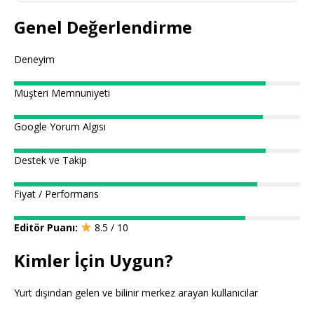
Genel Değerlendirme
Deneyim
Müşteri Memnuniyeti
Google Yorum Algısı
Destek ve Takip
Fiyat / Performans
Editör Puanı:
8.5 / 10
Kimler İçin Uygun?
Yurt dışından gelen ve bilinir merkez arayan kullanıcılar