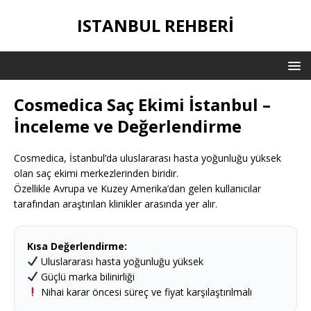
ISTANBUL REHBERI
Cosmedica Saç Ekimi İstanbul –
İnceleme ve Değerlendirme
Cosmedica, İstanbul’da uluslararası hasta yoğunluğu yüksek
olan saç ekimi merkezlerinden biridir.
Özellikle Avrupa ve Kuzey Amerika’dan gelen kullanıcılar
tarafından araştırılan klinikler arasında yer alır.
Kısa Değerlendirme:
Uluslararası hasta yoğunluğu yüksek
Güçlü marka bilinirliği
Nihai karar öncesi süreç ve fiyat karşılaştırılmalı