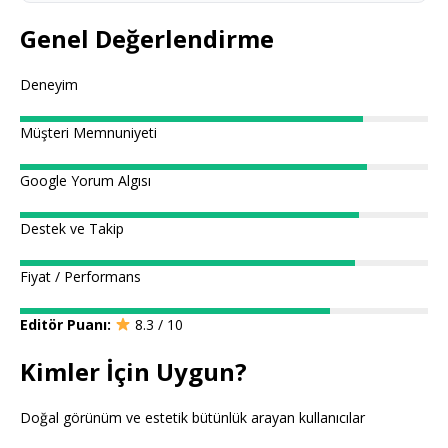
Genel Değerlendirme
Deneyim
Müşteri Memnuniyeti
Google Yorum Algısı
Destek ve Takip
Fiyat / Performans
Editör Puanı:
8.3 / 10
Kimler İçin Uygun?
Doğal görünüm ve estetik bütünlük arayan kullanıcılar