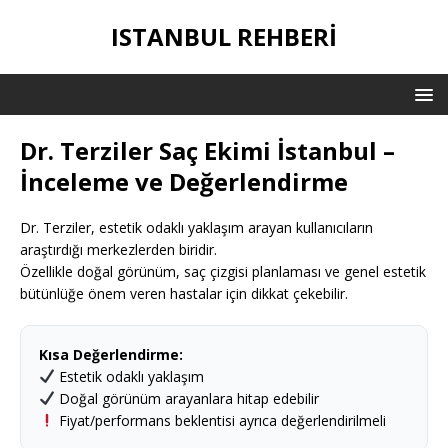
ISTANBUL REHBERI
Dr. Terziler Saç Ekimi İstanbul –
İnceleme ve Değerlendirme
Dr. Terziler, estetik odaklı yaklaşım arayan kullanıcıların
araştırdığı merkezlerden biridir.
Özellikle doğal görünüm, saç çizgisi planlaması ve genel estetik
bütünlüğe önem veren hastalar için dikkat çekebilir.
Kısa Değerlendirme:
Estetik odaklı yaklaşım
Doğal görünüm arayanlara hitap edebilir
Fiyat/performans beklentisi ayrıca değerlendirilmeli