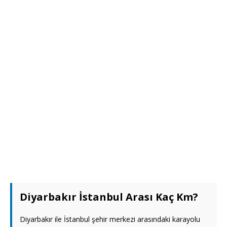
Diyarbakır İstanbul Arası Kaç Km?
Diyarbakır ile İstanbul şehir merkezi arasındaki karayolu