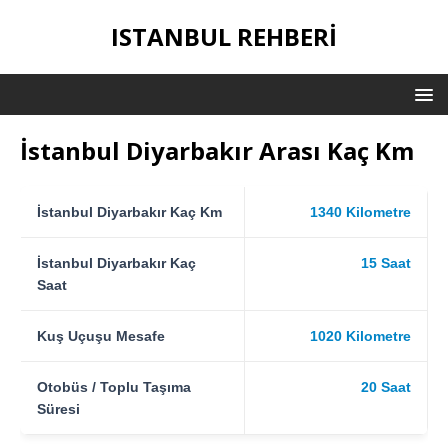
ISTANBUL REHBERI
İstanbul Diyarbakır Arası Kaç Km
İstanbul Diyarbakır Kaç Km
1340 Kilometre
İstanbul Diyarbakır Kaç
15 Saat
Saat
Kuş Uçuşu Mesafe
1020 Kilometre
Otobüs / Toplu Taşıma
20 Saat
Süresi