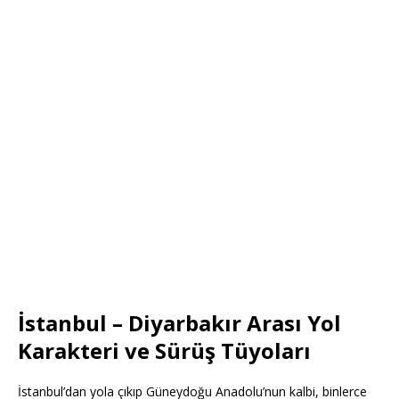
İstanbul – Diyarbakır Arası Yol
Karakteri ve Sürüş Tüyoları
İstanbul’dan yola çıkıp Güneydoğu Anadolu’nun kalbi, binlerce