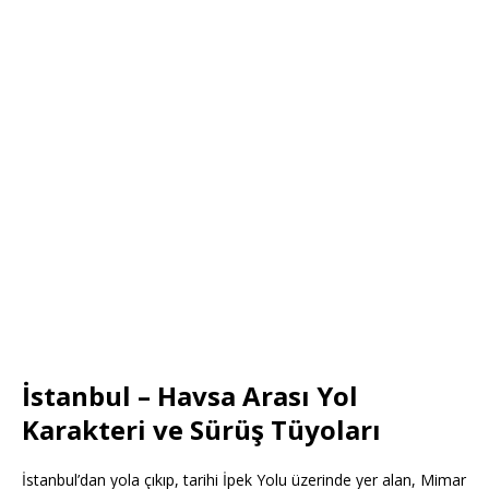
İstanbul – Havsa Arası Yol
Karakteri ve Sürüş Tüyoları
İstanbul’dan yola çıkıp, tarihi İpek Yolu üzerinde yer alan, Mimar