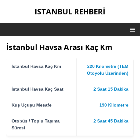
ISTANBUL REHBERI
İstanbul Havsa Arası Kaç Km
İstanbul Havsa Kaç Km
220 Kilometre (TEM
Otoyolu Üzerinden)
İstanbul Havsa Kaç Saat
2 Saat 15 Dakika
Kuş Uçuşu Mesafe
190 Kilometre
Otobüs / Toplu Taşıma
2 Saat 45 Dakika
Süresi